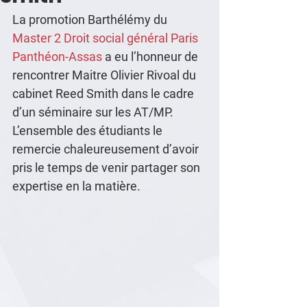
La promotion Barthélémy du 
Master 2 Droit social général Paris 
Panthéon-Assas
 a eu l’honneur de 
rencontrer Maitre Olivier Rivoal du 
cabinet Reed Smith dans le cadre 
d’un séminaire sur les AT/MP.  
L’ensemble des étudiants le 
remercie chaleureusement d’avoir 
pris le temps de venir partager son 
expertise en la matière.