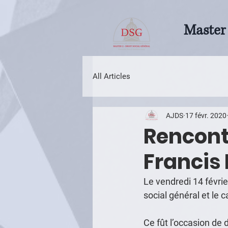
Master 
All Articles
AJDS
17 févr. 2020
Rencont
Francis
Le vendredi 14 févrie
social général et le
Ce fût l’occasion de 