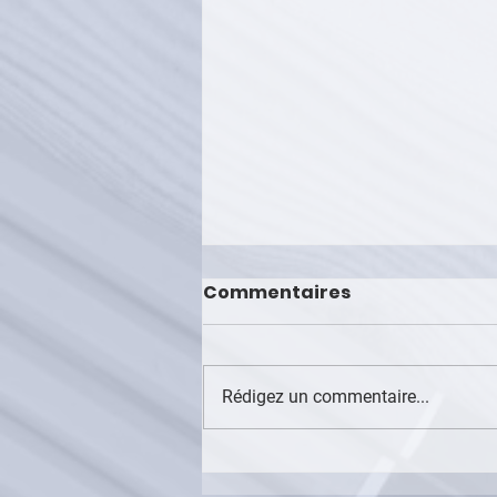
Commentaires
Air France
Rédigez un commentaire...