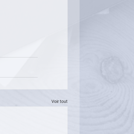
Voir tout