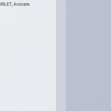
IRLET, Avocate 