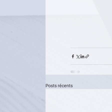
Posts récents