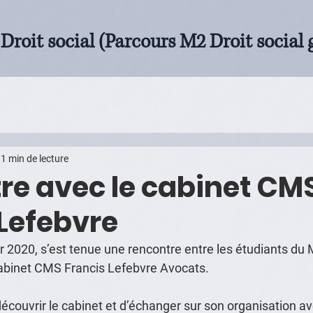
Droit social (Parcours M2 Droit social 
1 min de lecture
re avec le cabinet CM
 Lefebvre
r 2020, s’est tenue une rencontre entre les étudiants du 
 cabinet CMS Francis Lefebvre Avocats. 
découvrir le cabinet et d’échanger sur son organisation a