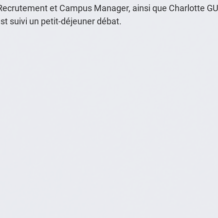
ecrutement et Campus Manager, ainsi que Charlotte GU
est suivi un petit-déjeuner débat.