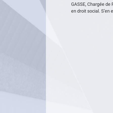
GASSE, Chargée de R
en droit social. S’en 