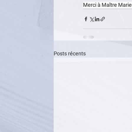
Merci à Maître Mar
Posts récents