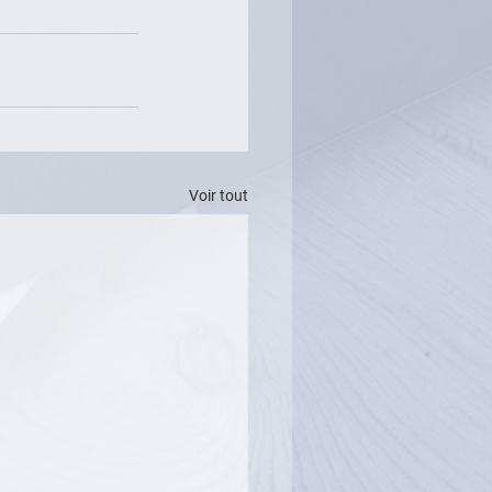
Voir tout