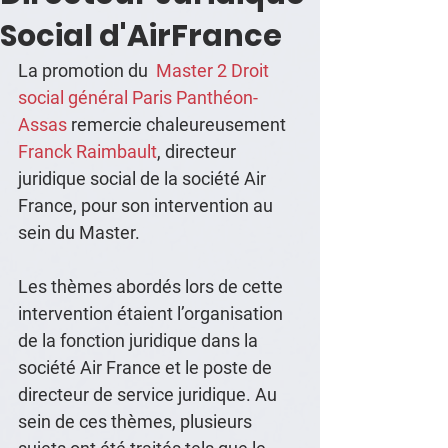
Social d'AirFrance
La promotion du  
Master 2 Droit 
social général Paris Panthéon-
Assas
 remercie chaleureusement 
Franck Raimbault
, directeur 
juridique social de la société Air 
France, pour son intervention au 
sein du Master.
Les thèmes abordés lors de cette 
intervention étaient l’organisation 
de la fonction juridique dans la 
société Air France et le poste de 
directeur de service juridique. Au 
sein de ces thèmes, plusieurs 