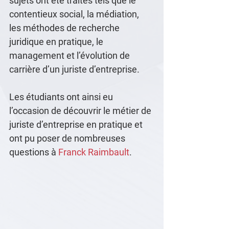
sujets ont été traités tels que le 
contentieux social, la médiation, 
les méthodes de recherche 
juridique en pratique, le 
management et l’évolution de 
carrière d’un juriste d’entreprise.
Les étudiants ont ainsi eu 
l’occasion de découvrir le métier de 
juriste d’entreprise en pratique et 
ont pu poser de nombreuses 
questions à 
Franck Raimbault
.