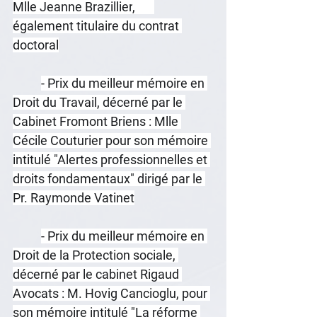
Mlle 
Jeanne Brazillier
, 	
également titulaire du contrat 
doctoral
- Prix du meilleur mémoire en 
Droit du Travail, décerné par le 
Cabinet Fromont Briens : Mlle 
Cécile Couturier
 pour son mémoire 
intitulé "Alertes professionnelles et 
droits fondamentaux" dirigé par le 
Pr. Raymonde Vatinet
- Prix du meilleur mémoire en 
Droit de la Protection sociale, 
décerné par le cabinet Rigaud 
Avocats : M. 
Hovig
 Cancioglu, pour 
son mémoire intitulé "La réforme 