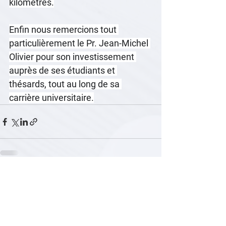
kilomètres.
Enfin nous remercions tout 
particulièrement le Pr. Jean-Michel 
Olivier pour son investissement 
auprès de ses étudiants et 
thésards, tout au long de sa 
carrière universitaire.
Voir tout
Posts récents