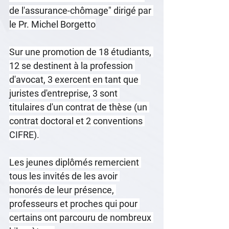
de l'assurance-chômage" dirigé par 
le Pr. Michel Borgetto
Sur une promotion de 18 étudiants, 
12 se destinent à la profession 
d'avocat, 3 exercent en tant que 
juristes d'entreprise, 3 sont 
titulaires d'un contrat de thèse (un 
contrat doctoral et 2 conventions 
CIFRE).
Les jeunes diplômés remercient 
tous les invités de les avoir 
honorés de leur présence, 
professeurs et proches qui pour 
certains ont parcouru de nombreux 