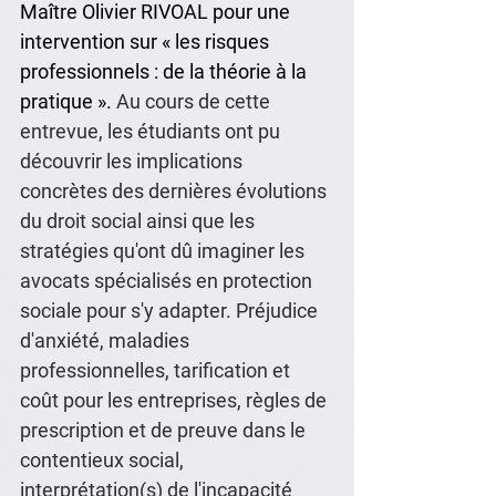
Maître 
Olivier RIVOAL
 pour une 
intervention sur « les risques 
professionnels : de la théorie à la 
pratique ». 
Au cours de cette 
entrevue, les étudiants ont pu 
découvrir les implications 
concrètes des dernières évolutions 
du droit social ainsi que les 
stratégies qu'ont dû imaginer les 
avocats spécialisés en protection 
sociale pour s'y adapter. Préjudice 
d'anxiété, maladies 
professionnelles, tarification et 
coût pour les entreprises, règles de 
prescription et de preuve dans le 
contentieux social, 
interprétation(s) de l'incapacité 