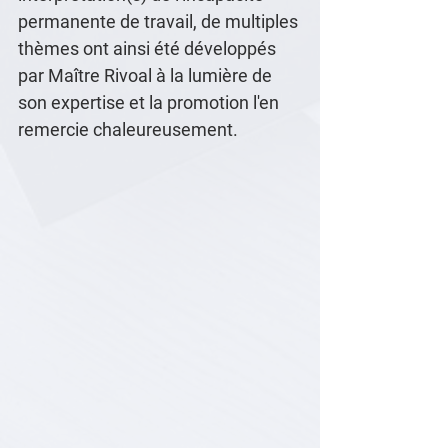
permanente de travail, de multiples 
thèmes ont ainsi été développés 
par Maître Rivoal à la lumière de 
son expertise et la promotion l'en 
remercie chaleureusement.