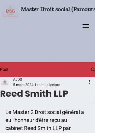
Master Droit social (Parcours M2 Droit soci
Post
AJDS
5 mars 2024
1 min de lecture
Reed Smith LLP
Le Master 2 Droit social général a 
eu l'honneur d'être reçu au 
cabinet 
Reed Smith LLP
 par 