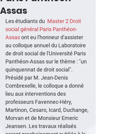
Assas
Les étudiants du  
Master 2 Droit 
social général Paris Panthéon-
Assas
 ont eu l'honneur d'assister 
au colloque annuel du Laboratoire 
de droit social de l'Université Paris 
Panthéon-Assas sur le thème : "un 
quinquennat de droit social". 
Présidé par M. Jean-Denis 
Combrexelle, le colloque a donné 
lieu aux interventions des 
professeurs Favennec-Héry, 
Martinon, Cesaro, Icard, Duchange, 
Morvan et de Monsieur Emeric 
Jeansen. Les travaux réalisés 