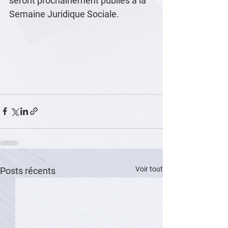
seront prochainement publiés à la 
Semaine Juridique Sociale. 
Voir tout
Posts récents