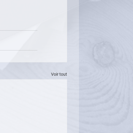
Voir tout