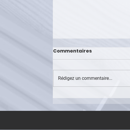
Commentaires
Air France
Rédigez un commentaire...