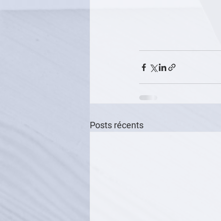
Posts récents