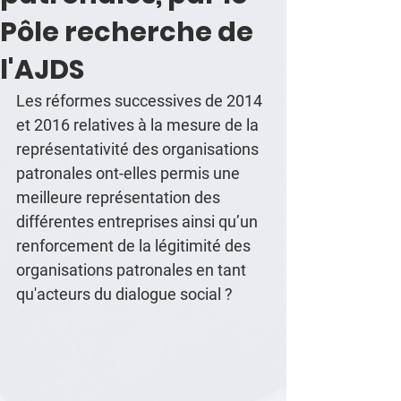
Pôle recherche de
l'AJDS
Les réformes successives de 2014 
et 2016 relatives à la mesure de la 
représentativité des organisations 
patronales ont-elles permis une 
meilleure représentation des 
différentes entreprises ainsi qu’un 
renforcement de la légitimité des 
organisations patronales en tant 
qu'acteurs du dialogue social ?