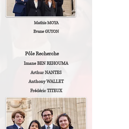
Mathis MOYA
Evane GUYON
Pôle Recherche
Imane BEN REHOUMA
Arthur NANTES
Anthony WALLET
Frédéric TITEUX