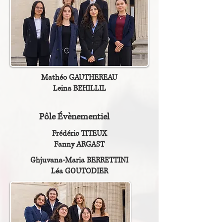
Mathéo GAUTHEREAU
Leina BEHILLIL
Pôle Évènementiel
Frédéric TITEUX
Fanny ARGAST
Ghjuvana-Maria BERRETTINI
Léa GOUTODIER